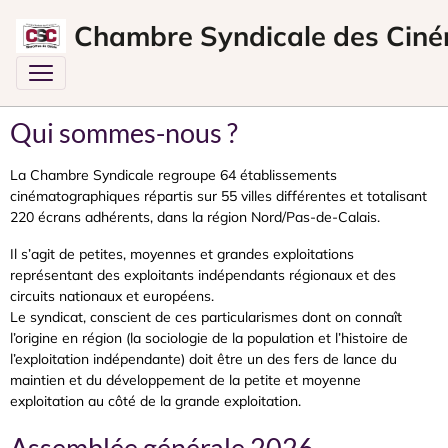
Chambre Syndicale des Ciné
Qui sommes-nous ?
La Chambre Syndicale regroupe 64 établissements
cinématographiques répartis sur 55 villes différentes et totalisant
220 écrans adhérents, dans la région Nord/Pas-de-Calais.
Il s’agit de petites, moyennes et grandes exploitations
représentant des exploitants indépendants régionaux et des
circuits nationaux et européens.
Le syndicat, conscient de ces particularismes dont on connaît
l’origine en région (la sociologie de la population et l’histoire de
l’exploitation indépendante) doit être un des fers de lance du
maintien et du développement de la petite et moyenne
exploitation au côté de la grande exploitation.
Assemblée générale 2026