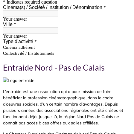
Entraide Nord - Pas de Calais
L’entraide est une association qui a pour mission de faire
bénéficier la profession cinématographique, dans le cadre
d’oeuvres sociales, d’un certain nombre d’avantages. Depuis
plusieurs années des associations régionales ont été créées et
fonctionnent déjà. Jusque-là, la région Nord Pas de Calais ne
donnait pas accès à ces offres aux salles affiliées.