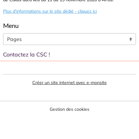
Plus d'informations sur le site dédié - cliquez ici
Menu
Contactez la CSC !
Créer un site internet avec e-monsite
Gestion des cookies